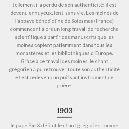
tellement il a perdu de son authenticité: il est
devenu ennuyeux, lent, sans vie. Les moines de
l’abbaye bénédictine de Solesmes (France)
commencent alors un long travail de recherche
scientifique à partir des manuscrits que les
moines copient patiemment dans tous les
monastères et les bibliothèques d'Europe.
Grâce à ce travail des moines, le chant
grégorien a pu retrouver toute son authenticité
et est redevenu un puissant instrument de
prière.
1903
le pape Pie X définit le chant grégorien comme