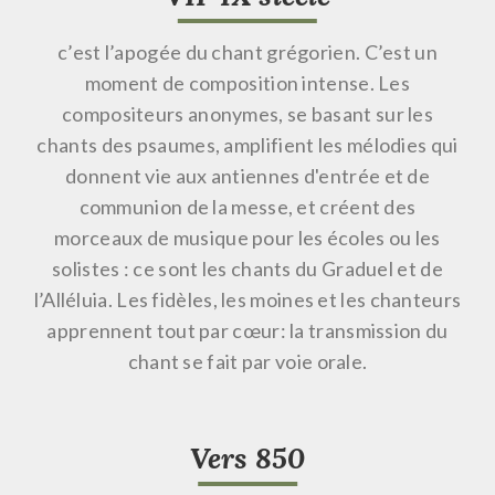
c’est l’apogée du chant grégorien.
C’est un
moment de composition intense. Les
compositeurs anonymes, se basant sur les
chants des psaumes, amplifient les mélodies qui
donnent vie aux antiennes d'entrée et de
communion de la messe, et créent des
morceaux de musique pour les écoles ou les
solistes : ce sont les chants du Graduel et de
l’Alléluia. Les fidèles, les moines et les chanteurs
apprennent tout par cœur: la transmission du
chant se fait par voie orale.
Vers 850