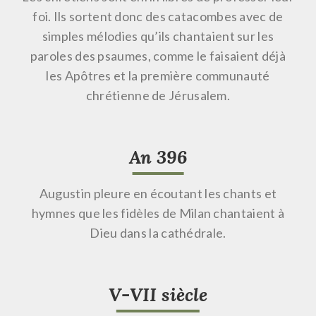
foi. Ils sortent donc des catacombes avec de
simples mélodies qu’ils chantaient sur les
paroles des psaumes, comme le faisaient déjà
les Apôtres et la première communauté
chrétienne de Jérusalem.
An 396
Augustin pleure en écoutant les chants et
hymnes que les fidèles de Milan chantaient à
Dieu dans la cathédrale.
V-VII siècle