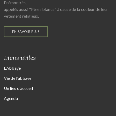
Prémontrés,
appelés aussi "Pères blancs" à cause de la couleur de leur
vêtement religieux.
EN SAVOIR PLUS
Liens utiles
L'Abbaye
Vie de l'abbaye
Un lieu d'accueil
Agenda