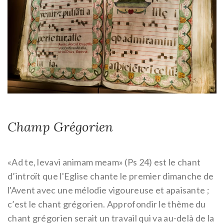
Champ Grégorien
«Ad te, levavi animam meam» (Ps 24) est le chant
d’introït que l'Eglise chante le premier dimanche de
l'Avent avec une mélodie vigoureuse et apaisante ;
c’est le chant grégorien.
Approfondir le thème du
chant grégorien serait un travail qui va au-delà de la