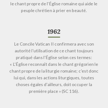
le chant propre de l'Église romaine qui aide le
peuple chrétien à prier en beauté.
1962
Le Concile Vatican II confirmera avec son
autorité l'utilisation de ce chant toujours
pratiqué dans l'Église selon ces termes:
« L’Église reconnaît dans le chant grégorien le
chant propre de la liturgie romaine; c’est donc
lui qui, dans les actions liturgiques, toutes
choses égales d’ailleurs, doit occuper la
première place » (SC 116).