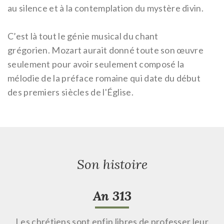
au silence et à la contemplation du mystère divin.
C’est là tout le génie musical du chant
grégorien.
Mozart aurait donné toute son œuvre
seulement pour avoir seulement composé la
mélodie de la préface romaine qui date du début
des premiers siècles de l'Église.
Son histoire
An 313
Les chrétiens sont enfin libres de professer leur