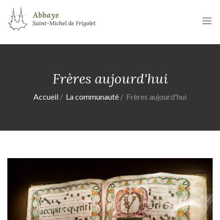
Frères aujourd'hui
Accueil
La communauté
Frères aujourd'hui