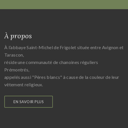
À propos
À l’abbaye Saint-Michel de Frigolet située entre Avignon et
Tarascon,
réside une communauté de chanoines réguliers
Prémontrés,
appelés aussi "Pères blancs" à cause de la couleur de leur
vêtement religieux.
EN SAVOIR PLUS