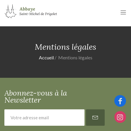
Mentions légales
Accueil
Mentions légales
Abonnez-vous à la
Newsletter