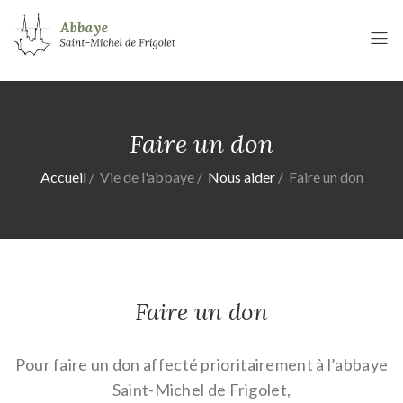
Faire un don
Accueil
Vie de l'abbaye
Nous aider
Faire un don
Faire un don
Pour faire un don affecté prioritairement à l’abbaye
Saint-Michel de Frigolet,