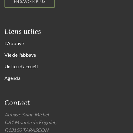
EN SAVOIR PLUS
Liens utiles
L'Abbaye
Vie de l'abbaye
Un lieu d'accueil
Agenda
Contact
Abbaye Saint-Michel
D81 Montée de Frigolet,
F.13150 TARASCON