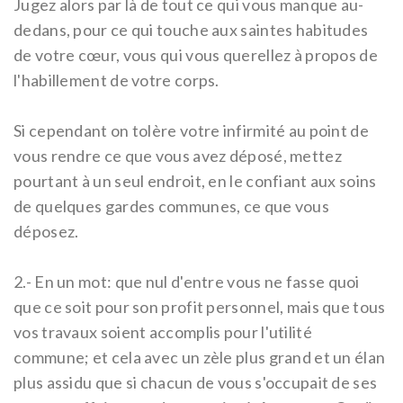
Jugez alors par là de tout ce qui vous manque au-
dedans, pour ce qui touche aux saintes habitudes
de votre cœur, vous qui vous querellez à propos de
l'habillement de votre corps.
Si cependant on tolère votre infirmité au point de
vous rendre ce que vous avez déposé, mettez
pourtant à un seul endroit, en le confiant aux soins
de quelques gardes communes, ce que vous
déposez.
2.-
En un mot: que nul d'entre vous ne fasse quoi
que ce soit pour son profit personnel, mais que tous
vos travaux soient accomplis pour l'utilité
commune; et cela avec un zèle plus grand et un élan
plus assidu que si chacun de vous s'occupait de ses