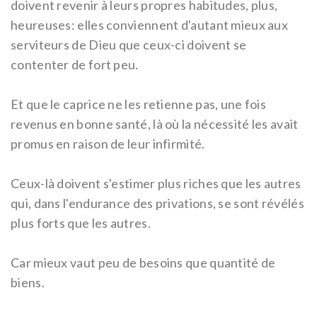
doivent revenir à leurs propres habitudes, plus,
heureuses: elles conviennent d'autant mieux aux
serviteurs de Dieu que ceux-ci doivent se
contenter de fort peu.
Et que le caprice ne les retienne pas, une fois
revenus en bonne santé, là où la nécessité les avait
promus en raison de leur infirmité.
Ceux-là doivent s'estimer plus riches que les autres
qui, dans l'endurance des privations, se sont révélés
plus forts que les autres.
Car mieux vaut peu de besoins que quantité de
biens.