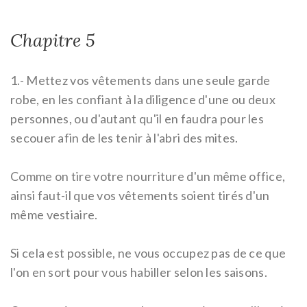
Chapitre 5
1.-
Mettez vos vêtements dans une seule garde
robe, en les confiant à la diligence d'une ou deux
personnes, ou d'autant qu'il en faudra pour les
secouer afin de les tenir à l'abri des mites.
Comme on tire votre nourriture d'un même office,
ainsi faut-il que vos vêtements soient tirés d'un
même vestiaire.
Si cela est possible, ne vous occupez pas de ce que
l'on en sort pour vous habiller selon les saisons.