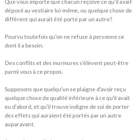
Que vous importe que chacun reçoive ce qu'il avait
déposé au vestiaire lui-même, ou quelque chose de
différent qui aurait été porté par un autre?
Pourvu toutefois qu'on ne refuse à personne ce
dont il a besoin.
Des conflits et des murmures s'élèvent peut-être
parmi vous à ce propos.
Supposons que quelqu'un se plaigne d'avoir reçu
quelque chose de qualité inférieure à ce qu'il avait
eu d'abord, et qu'il trouve indigne de soi de porter
des effets qui auraient été portés par un autre
auparavant.