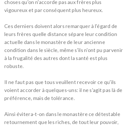
choses qu'on n'accorde pas aux frères plus
vigoureux et par conséquent plus heureux.
Ces derniers doivent alors remarquer à l'égard de
leurs frères quelle distance sépare leur condition
actuelle dans le monastère de leur ancienne
condition dans le siècle, même s'ils n'ont pu parvenir
à la frugalité des autres dont la santé est plus
robuste.
Il ne faut pas que tous veuillent recevoir ce qu'ils
voient accorder à quelques-uns: il ne s'agit pas là de
préférence, mais de tolérance.
Ainsi évitera-t-on dans le monastère ce détestable
retournement que les riches, de tout leur pouvoir,