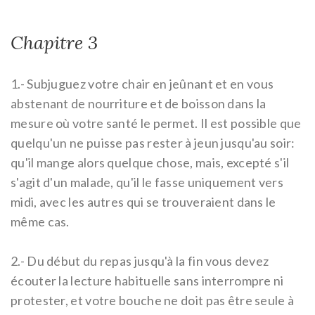
Chapitre 3
1.-
Subjuguez votre chair en jeûnant et en vous
abstenant de nourriture et de boisson dans la
mesure où votre santé le permet. Il est possible que
quelqu'un ne puisse pas rester à jeun jusqu'au soir:
qu'il mange alors quelque chose, mais, excepté s'il
s'agit d'un malade, qu'il le fasse uniquement vers
midi, avec les autres qui se trouveraient dans le
même cas.
2.-
Du début du repas jusqu'à la fin vous devez
écouter la lecture habituelle sans interrompre ni
protester, et votre bouche ne doit pas être seule à