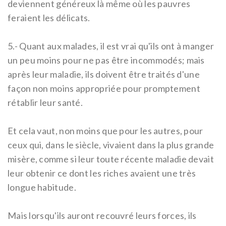
deviennent généreux là même où les pauvres
feraient les délicats.
5.-
Quant aux malades, il est vrai qu'ils ont à manger
un peu moins pour ne pas être incommodés; mais
après leur maladie, ils doivent être traités d'une
façon non moins appropriée pour promptement
rétablir leur santé.
Et cela vaut, non moins que pour les autres, pour
ceux qui, dans le siècle, vivaient dans la plus grande
misère, comme si leur toute récente maladie devait
leur obtenir ce dont les riches avaient une très
longue habitude.
Mais lorsqu'ils auront recouvré leurs forces, ils