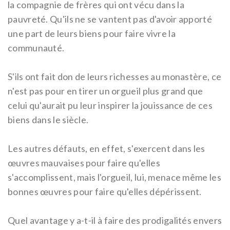
la compagnie de frères qui ont vécu dans la
pauvreté. Qu'ils ne se vantent pas d'avoir apporté
une part de leurs biens pour faire vivre la
communauté.
S'ils ont fait don de leurs richesses au monastère, ce
n'est pas pour en tirer un orgueil plus grand que
celui qu'aurait pu leur inspirer la jouissance de ces
biens dans le siècle.
Les autres défauts, en effet, s'exercent dans les
œuvres mauvaises pour faire qu'elles
s'accomplissent, mais l'orgueil, lui, menace même les
bonnes œuvres pour faire qu'elles dépérissent.
Quel avantage y a-t-il à faire des prodigalités envers