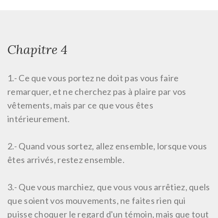
Chapitre 4
1.-
Ce que vous portez ne doit pas vous faire
remarquer, et ne cherchez pas à plaire par vos
vêtements, mais par ce que vous êtes
intérieurement.
2.-
Quand vous sortez, allez ensemble, lorsque vous
êtes arrivés, restez ensemble.
3.-
Que vous marchiez, que vous vous arrêtiez, quels
que soient vos mouvements, ne faites rien qui
puisse choquer le regard d'un témoin, mais que tout