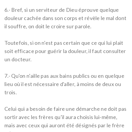
6.-
Bref, si un serviteur de Dieu éprouve quelque
douleur cachée dans son corps et révèle le mal dont
il souffre, on doit le croire sur parole.
Toutefois, si on n'est pas certain que ce qui lui plait
soit efficace pour guérir la douleur, il faut consulter
un docteur.
7.-
Qu'on n'aille pas aux bains publics ou en quelque
lieu où il est nécessaire d'aller, à moins de deux ou
trois.
Celui qui a besoin de faire une démarche ne doit pas
sortir avec les frères qu'il aura choisis lui-même,
mais avec ceux qui auront été désignés par le frère