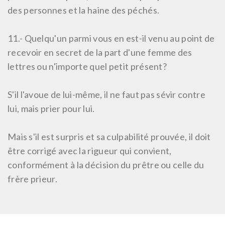
des personnes et la haine des péchés.
11.-
Quelqu'un parmi vous en est-il venu au point de
recevoir en secret de la part d'une femme des
lettres ou n'importe quel petit présent?
S'il l'avoue de lui-même, il ne faut pas sévir contre
lui, mais prier pour lui.
Mais s'il est surpris et sa culpabilité prouvée, il doit
être corrigé avec la rigueur qui convient,
conformément à la décision du prêtre ou celle du
frère prieur.