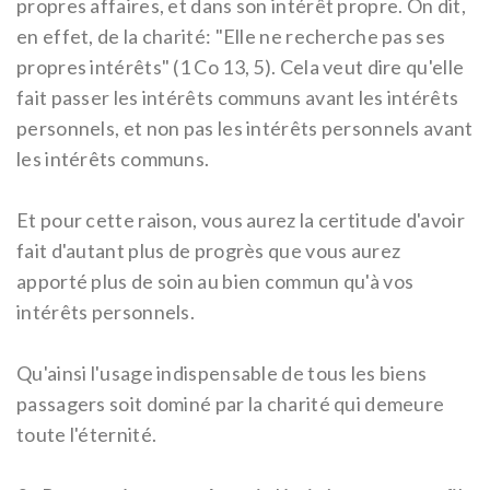
propres affaires, et dans son intérêt propre. On dit,
en effet, de la charité: "Elle ne recherche pas ses
propres intérêts" (1 Co 13, 5). Cela veut dire qu'elle
fait passer les intérêts communs avant les intérêts
personnels, et non pas les intérêts personnels avant
les intérêts communs.
Et pour cette raison, vous aurez la certitude d'avoir
fait d'autant plus de progrès que vous aurez
apporté plus de soin au bien commun qu'à vos
intérêts personnels.
Qu'ainsi l'usage indispensable de tous les biens
passagers soit dominé par la charité qui demeure
toute l'éternité.