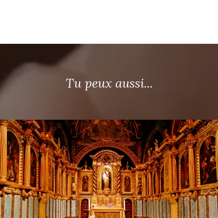
Tu peux aussi...