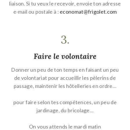
liaison. Si tu veux le recevoir, envoie ton adresse
e-mail ou postale à :
eco
nomat@frigolet.com
3.
Faire le volontaire
Donner un peu de ton temps en faisant un peu
de volontariat pour accueillir les pèlerins de
passage, maintenir les hôtelleries en ordre…
pour faire selon tes compétences, un peu de
jardinage, du bricolage…
On vous attends le mardi matin