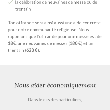
la célébration de neuvaines de messe ou de
trentain
Ton offrande sera ainsi aussi une aide concrète
pour notre communauté religieuse. Nous
rappelons que l’offrande pour une messe est de
18€
, une neuvaines de messes (
180 €
) et un
trentain (
620 €
).
Nous aider économiquement
Dans le cas des
particuliers,