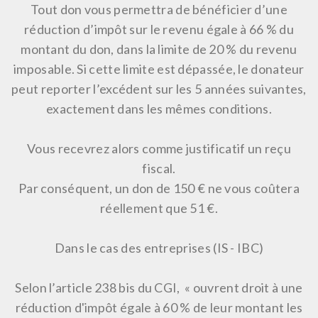
Tout don vous permettra de bénéficier d’une
réduction d’impôt sur le revenu égale à 66 % du
montant du don, dans la limite de 20 % du revenu
imposable. Si cette limite est dépassée, le donateur
peut reporter l’excédent sur les 5 années suivantes,
exactement dans les mêmes conditions.
Vous recevrez alors comme justificatif un reçu
fiscal.
Par conséquent, un don de 150 € ne vous coûtera
réellement que 51 €.
Dans le cas des
entreprises
(IS - IBC)
Selon l’article 238 bis du CGI, « ouvrent droit à une
réduction d'impôt égale à 60 % de leur montant les