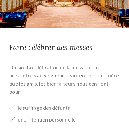
Faire célébrer des messes
Durant la célébration de la messe, nous
présentons au Seigneur les intentions de prière
que les amis, les bienfaiteurs nous confient
pour :
le suffrage des défunts
une intention personnelle