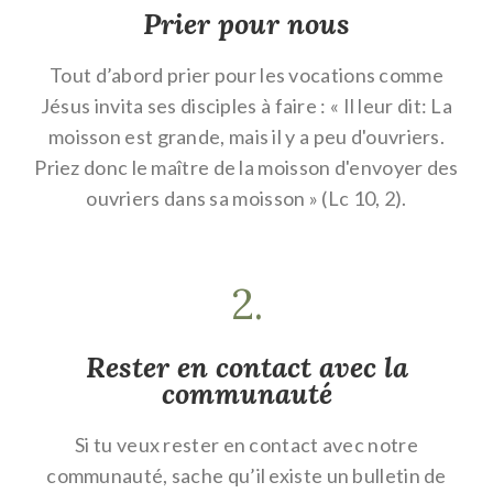
Prier pour nous
Tout d’abord prier pour les vocations comme
Jésus invita ses disciples à faire : « Il leur dit: La
moisson est grande, mais il y a peu d'ouvriers.
Priez donc le maître de la moisson d'envoyer des
ouvriers dans sa moisson » (Lc 10, 2).
2.
Rester en contact avec la
communauté
Si tu veux rester en contact avec notre
communauté, sache qu’il existe un bulletin de