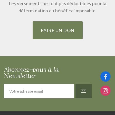
Les versements ne sont pas déductibles pour la
détermination du bénéfice imposable.
FAIRE UN DON
Abonnez-vous à la
Newsletter