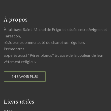
À propos
À l’abbaye Saint-Michel de Frigolet située entre Avignon et
Tarascon,
réside une communauté de chanoines réguliers
Prémontrés,
appelés aussi "Pères blancs" à cause de la couleur de leur
vêtement religieux.
EN SAVOIR PLUS
Liens utiles