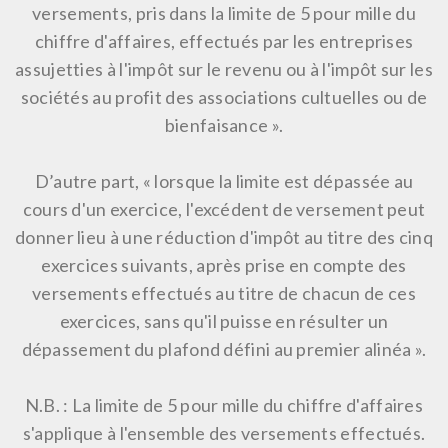
versements, pris dans la limite de 5 pour mille du
chiffre d'affaires, effectués par les entreprises
assujetties à l'impôt sur le revenu ou à l'impôt sur les
sociétés au profit
des associations cultuelles ou de
bienfaisance
».
D’autre part, « lorsque la limite est dépassée au
cours d'un exercice, l'excédent de versement peut
donner lieu à une réduction d'impôt au titre des cinq
exercices suivants, après prise en compte des
versements effectués au titre de chacun de ces
exercices, sans qu'il puisse en résulter un
dépassement du plafond défini au premier alinéa ».
N.B. : La limite de 5 pour mille du chiffre d'affaires
s'applique à l'ensemble des versements effectués.