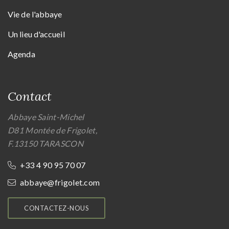
Vie de l'abbaye
Un lieu d'accueil
Agenda
Contact
Abbaye Saint-Michel
D81 Montée de Frigolet,
F.13150 TARASCON
+33 4 90 95 70 07
abbaye@frigolet.com
CONTACTEZ-NOUS