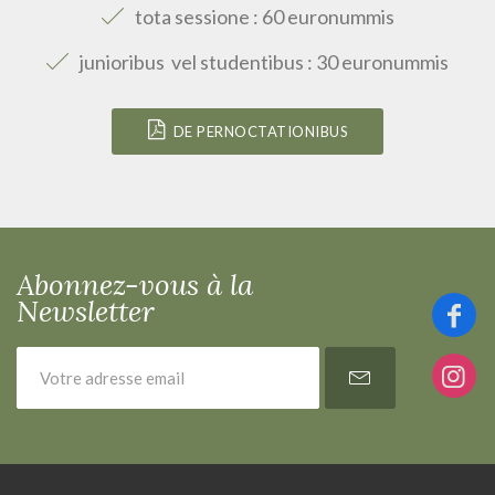
tota sessione : 60 euronummis
junioribus vel studentibus : 30 euronummis
DE PERNOCTATIONIBUS
Abonnez-vous à la
Newsletter