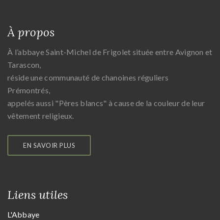
À propos
À l’abbaye Saint-Michel de Frigolet située entre Avignon et
Tarascon,
réside une communauté de chanoines réguliers
Prémontrés,
appelés aussi "Pères blancs" à cause de la couleur de leur
vêtement religieux.
EN SAVOIR PLUS
Liens utiles
L'Abbaye